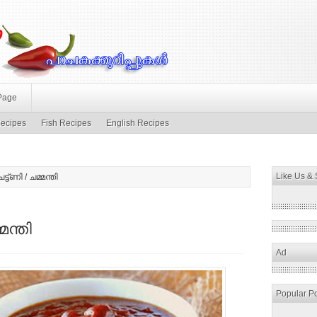
Page
ecipes
Fish Recipes
English Recipes
Like Us &
്ട്ണി / ചമ്മന്തി
മന്തി
Ad
Popular P