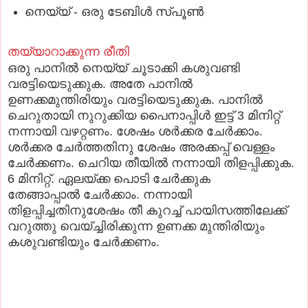
നെയ്യ് - ഒരു ടേബിള്‍ സ്പൂണ്‍
തയ്യാറാക്കുന്ന രീതി
ഒരു പാനില്‍ നെയ്യ് ചൂടാക്കി കശുവണ്ടി
വരട്ടിയെടുക്കുക.
അതേ പാനില്‍
ഉണക്കമുന്തിരിയും വരട്ടിയെടുക്കുക.
പാനില്‍
ചെറുതായി നുറുക്കിയ പൈനാപ്പിള്‍ ഇട്ട് 3 മിനിറ്റ്
നന്നായി വഴറ്റണം.
ശേഷം ശര്‍ക്കര ചേര്‍ക്കാം.
ശര്‍ക്കര ചേര്‍ത്തതിനു ശേഷം അരക്കപ്പ് വെള്ളം
ചേര്‍ക്കണം.
ചെറിയ തീയില്‍ നന്നായി തിളപ്പിക്കുക.
6 മിനിറ്റ്.
ഏലയ്ക്ക പൊടി ചേര്‍ക്കുക
തേങ്ങാപ്പാല്‍ ചേര്‍ക്കാം.
നന്നായി
തിളപ്പിച്ചതിനുശേഷം തീ കുറച്ച് പായിസത്തിലേക്ക്
വറുത്തു വെയ്ച്ചിരിക്കുന്ന ഉണക്ക മുന്തിരിയും
കശുവണ്ടിയും ചേര്‍ക്കണം.