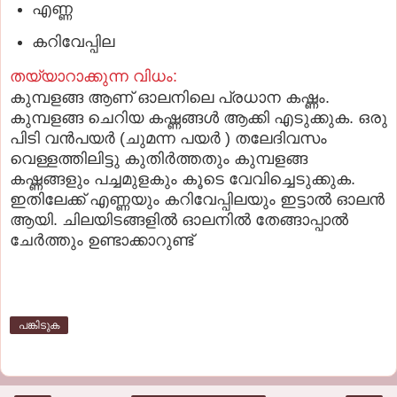
എണ്ണ
കറിവേപ്പില
തയ്യാറാക്കുന്ന വിധം:
കുമ്പളങ്ങ ആണ് ഓലനിലെ പ്രധാന കഷ്ണം.
കുമ്പളങ്ങ ചെറിയ കഷ്ണങ്ങള്‍ ആക്കി എടുക്കുക. ഒരു
പിടി വന്‍പയര്‍ (ചുമന്ന പയര്‍ ) തലേദിവസം
വെള്ളത്തിലിട്ടു കുതിര്‍ത്തതും കുമ്പളങ്ങ
കഷ്ണങ്ങളും പച്ചമുളകും കൂടെ വേവിച്ചെടുക്കുക.
ഇതിലേക്ക് എണ്ണയും കറിവേപ്പിലയും ഇട്ടാല്‍ ഓലന്‍
ആയി. ചിലയിടങ്ങളില്‍ ഓലനില്‍ തേങ്ങാപ്പാല്‍
ചേര്‍ത്തും ഉണ്ടാക്കാറുണ്ട്
പങ്കിടുക