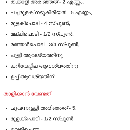
തക്കാളി അരിഞ്ഞത് - 2 എണ്ണം,
പച്ചമുളക് നടുകീരിയത് - 5 എണ്ണം,
മുളക്പൊടി - 4 സ്പൂണ്‍,
മല്ലിപൊടി - 1/2 സ്പൂണ്‍,
മഞ്ഞൾപൊടി - 3/4 സ്പൂണ്‍,
പുളി ആവശ്യത്തിനു
കറിവേപ്പില ആവശ്യത്തിനു
ഉപ്പ് ആവശ്യതിന്
താളിക്കാൻ വേണ്ടത്
ചുവന്നുള്ളി അരിഞ്ഞത് - 5,
മുളക്പൊടി - 1/2 സ്പൂണ്‍
വെളിച്ചെണ്ണ