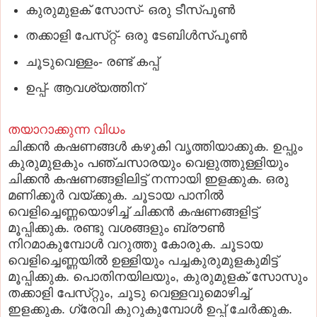
കുരുമുളക്‌ സോസ്‌- ഒരു ടീസ്‌പൂണ്‍
തക്കാളി പേസ്‌റ്റ്- ഒരു ടേബിള്‍സ്‌പൂണ്‍
ചൂടുവെള്ളം- രണ്ട്‌ കപ്പ്‌
ഉപ്പ്‌- ആവശ്യത്തിന്‌
തയാറാക്കുന്ന വിധം
ചിക്കന്‍ കഷണങ്ങള്‍ കഴുകി വൃത്തിയാക്കുക. ഉപ്പും
കുരുമുളകും പഞ്ചസാരയും വെളുത്തുള്ളിയും
ചിക്കന്‍ കഷണങ്ങളിലിട്ട്‌ നന്നായി ഇളക്കുക. ഒരു
മണിക്കൂര്‍ വയ്‌ക്കുക. ചൂടായ പാനില്‍
വെളിച്ചെണ്ണയൊഴിച്ച്‌ ചിക്കന്‍ കഷണങ്ങളിട്ട്‌
മൂപ്പിക്കുക. രണ്ടു വശങ്ങളും ബ്രൗണ്‍
നിറമാകുമ്പോള്‍ വറുത്തു കോരുക. ചൂടായ
വെളിച്ചെണ്ണയില്‍ ഉള്ളിയും പച്ചകുരുമുളകുമിട്ട്‌
മൂപ്പിക്കുക. പൊതിനയിലയും, കുരുമുളക്‌ സോസും
തക്കാളി പേസ്‌റ്റും, ചൂടു വെള്ളവുമൊഴിച്ച്‌
ഇളക്കുക. ഗ്രേവി കുറുകുമ്പോള്‍ ഉപ്പ്‌ ചേര്‍ക്കുക.