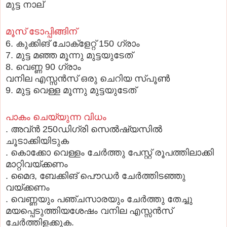
മുട്ട നാല്
മൂസ് ടോപ്പിങ്ങിന്
6. കുക്കിങ് ചോക്ളേറ്റ് 150 ഗ്രാം
7. മുട്ട മഞ്ഞ മൂന്നു മുട്ടയുടേത്
8. വെണ്ണ 90 ഗ്രാം
വനില എസ്സന്‍സ് ഒരു ചെറിയ സ്പൂണ്‍
9. മുട്ട വെള്ള മൂന്നു മുട്ടയുടേത്
പാകം ചെയ്യുന്ന വിധം
. അവ്ന്‍ 250ഡിഗ്രി സെല്‍ഷ്യസില്‍
ചൂടാക്കിയിടുക
. കൊക്കോ വെള്ളം ചേര്‍ത്തു പേസ്റ്റ് രൂപത്തിലാക്കി
മാറ്റിവയ്ക്കണം
. മൈദ, ബേക്കിങ് പൌഡര്‍ ചേര്‍ത്തിടഞ്ഞു
വയ്ക്കണം
. വെണ്ണയും പഞ്ചസാരയും ചേര്‍ത്തു തേച്ചു
മയപ്പെടുത്തിയശേഷം വനില എസ്സന്‍സ്
ചേര്‍ത്തിളക്കുക.