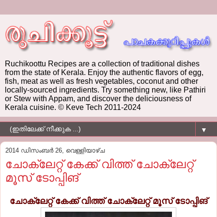
Ruchikoottu Recipes are a collection of traditional dishes
from the state of Kerala. Enjoy the authentic flavors of egg,
fish, meat as well as fresh vegetables, coconut and other
locally-sourced ingredients. Try something new, like Pathiri
or Stew with Appam, and discover the deliciousness of
Kerala cuisine. © Keve Tech 2011-2024
▼
2014 ഡിസംബർ 26, വെള്ളിയാഴ്‌ച
ചോക്ലേറ്റ് കേക്ക് വിത്ത് ചോക്ലേറ്റ്
മൂസ് ടോപ്പിങ്
ചോക്ലേറ്റ് കേക്ക് വിത്ത് ചോക്ലേറ്റ് മൂസ് ടോപ്പിങ്