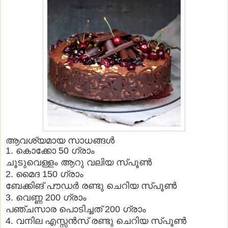
ആവശ്യമായ സാധങ്ങള്‍
1. കൊക്കോ 50 ഗ്രാം
ചൂടുവെള്ളം ആറു വലിയ സ്പൂണ്‍
2. മൈദ 150 ഗ്രാം
ബേക്കിങ് പൗഡര്‍ രണ്ടു ചെറിയ സ്പൂണ്‍
3. വെണ്ണ 200 ഗ്രാം
പഞ്ചസാര പൊടിച്ചത് 200 ഗ്രാം
4. വനില എസ്സന്‍സ് രണ്ടു ചെറിയ സ്പൂണ്‍