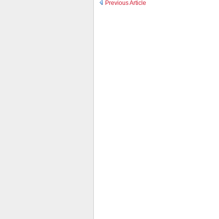
Previous Article