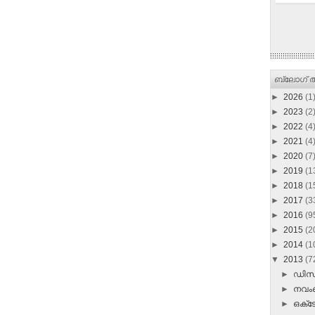
ബ്ലോഗ് ആ
►
2026
(1
►
2023
(2
►
2022
(4
►
2021
(4
►
2020
(7
►
2019
(1
►
2018
(1
►
2017
(3
►
2016
(9
►
2015
(2
►
2014
(1
▼
2013
(7
►
ഡി
►
നവ
►
ഒക്