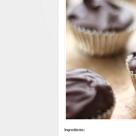
Ingredients: