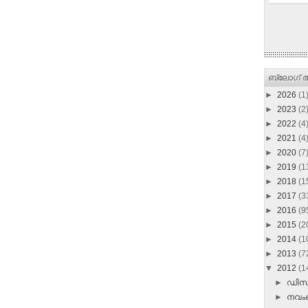
ബ്ലോഗ് ആ
►
2026
(1
►
2023
(2
►
2022
(4
►
2021
(4
►
2020
(7
►
2019
(1
►
2018
(1
►
2017
(3
►
2016
(9
►
2015
(2
►
2014
(1
►
2013
(7
▼
2012
(1
►
ഡി
►
നവ