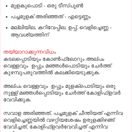
മുളകുപൊടി - ഒരു ടീസ്പൂണ്‍
പച്ചമുളക് അരിഞ്ഞത് - എട്ടെണ്ണം
മല്ലിയില, കറിവേപ്പില, ഉപ്പ്, വെളിച്ചെണ്ണ -
ആവശ്യത്തിന്
തയ്യാറാക്കുന്നവിധം
കടലപ്പൊടിയും കോണ്‍ഫ്‌ലോറും അല്പം
വെള്ളവും ഉപ്പും മഞ്ഞള്‍പൊടിയും ചേര്‍ത്ത്
കുഴമ്പുപരുവത്തില്‍ കലക്കിയെടുക്കുക.
അല്പം വെള്ളവും ഉപ്പും മുളക്‌പൊടിയും ഒരു
നുള്ള് മഞ്ഞള്‍പ്പൊടിയും ചേര്‍ത്ത് കോളിഫ്‌ളവര്‍
വേവിക്കുക.
സവാള അരിഞ്ഞത്, പച്ചമുളക് ചീന്തിയത് എന്നിവ
വെളിച്ചെണ്ണയില്‍ വഴറ്റിയശേഷം ഉരുളക്കിഴങ്ങ്
വേവിച്ചത്, കോളിഫ്‌ളവര്‍വേവിച്ചത് എന്നിവ