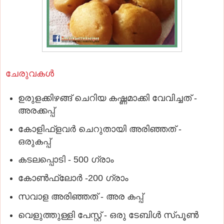
ചേരുവകള്‍
ഉരുളക്കിഴങ്ങ് ചെറിയ കഷ്ണമാക്കി വേവിച്ചത് -
അരക്കപ്പ്
കോളിഫ്‌ളവര്‍ ചെറുതായി അരിഞ്ഞത് -
ഒരുകപ്പ്
കടലപ്പൊടി - 500 ഗ്രാം
കോണ്‍ഫ്‌ലോര്‍ -200 ഗ്രാം
സവാള അരിഞ്ഞത് - അര കപ്പ്
വെളുത്തുള്ളി പേസ്റ്റ് - ഒരു ടേബിള്‍ സ്പൂണ്‍