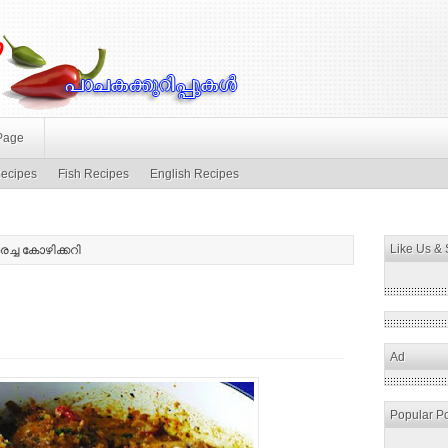
Page
ecipes
Fish Recipes
English Recipes
Like Us &
രച്ച കോഴിക്കറി
Ad
Popular P