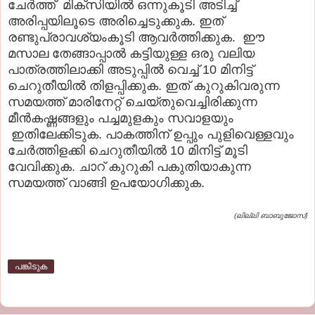
ചേര്‍ത്ത് മിക്സിയില്‍ ഒന്നുകൂടി അടിച്ച്
അരിപ്പയിലൂടെ അരിച്ചെടുക്കുക. ഇത്
രണ്ടുപ്രാവശ്യംകൂടി ആവര്‍ത്തിക്കുക. ഈ
മസാല തേങ്ങാപ്പാല്‍ കട്ടിയുള്ള ഒരു വലിയ
പാത്രത്തിലാക്കി അടുപ്പില്‍ വെച്ച് 10 മിനിട്ട്
ചെറുതീയില്‍ തിളപ്പിക്കുക. ഇത് കുറുകിവരുന്ന
സമയത്ത് മാരിനേറ്റ് ചെയ്തുവെച്ചിരിക്കുന്ന
മീന്‍കഷ്ണങ്ങളും പച്ചമുളകും സവാളയും
ഇതിലേക്കിടുക. പാകത്തിന് ഉപ്പും പുളിവെള്ളവും
ചേര്‍ത്തിളക്കി ചെറുതീയില്‍ 10 മിനിട്ട് മൂടി
വേവിക്കുക. ചാറ് കുറുകി പകുതിയാകുന്ന
സമയത്ത് വാങ്ങി ഉപയോഗിക്കുക.
(ലില്ലി ബാബുജോസ്)
പങ്കിടുക