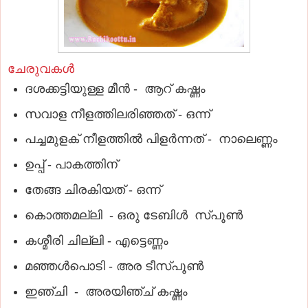
ചേരുവകൾ
ദശക്കട്ടിയുള്ള മീന്‍ - ആറ് കഷ്ണം
സവാള നീളത്തിലരിഞ്ഞത് - ഒന്ന്
പച്ചമുളക് നീളത്തില്‍ പിളര്‍ന്നത് - നാലെണ്ണം
ഉപ്പ് - പാകത്തിന്
തേങ്ങ ചിരകിയത് - ഒന്ന്
കൊത്തമല്ലി - ഒരു ടേബിള്‍ സ്പൂണ്‍
കശ്മീരി ചില്ലി - എട്ടെണ്ണം
മഞ്ഞള്‍പൊടി - അര ടീസ്പൂണ്‍
ഇഞ്ചി - അരയിഞ്ച് കഷ്ണം