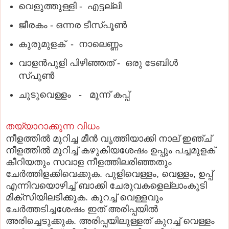
വെളുത്തുള്ളി - എട്ടല്ലി
ജീരകം - ഒന്നര ടീസ്പൂണ്‍
കുരുമുളക് - നാലെണ്ണം
വാളന്‍പുളി പിഴിഞ്ഞത് - ഒരു ടേബിള്‍
സ്പൂണ്‍
ചൂടുവെള്ളം - മൂന്ന് കപ്പ്
തയ്യാറാക്കുന്ന വിധം
നീളത്തില്‍ മുറിച്ച മീന്‍ വൃത്തിയാക്കി നാല് ഇഞ്ച്
നീളത്തില്‍ മുറിച്ച് കഴുകിയശേഷം ഉപ്പും പച്ചമുളക്
കീറിയതും സവാള നീളത്തിലരിഞ്ഞതും
ചേര്‍ത്തിളക്കിവെക്കുക. പുളിവെള്ളം, വെള്ളം, ഉപ്പ്
എന്നിവയൊഴിച്ച് ബാക്കി ചേരുവകളെല്ലാംകൂടി
മിക്സിയിലടിക്കുക. കുറച്ച് വെള്ളവും
ചേര്‍ത്തടിച്ചശേഷം ഇത് അരിപ്പയില്‍
അരിച്ചെടുക്കുക. അരിപ്പയിലുള്ളത് കുറച്ച് വെള്ളം