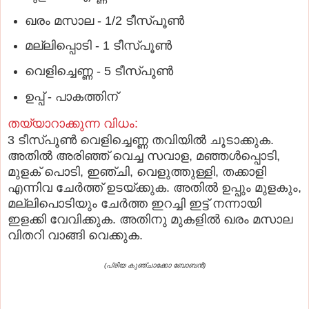
ഖരം മസാല - 1/2 ടീസ്പൂണ്‍
മല്ലിപ്പൊടി - 1 ടീസ്പൂണ്‍
വെളിച്ചെണ്ണ - 5 ടീസ്പൂണ്‍
ഉപ്പ് - പാകത്തിന്
തയ്യാറാക്കുന്ന വിധം:
3 ടീസ്പൂണ്‍ വെളിച്ചെണ്ണ തവിയില്‍ ചൂടാക്കുക.
അതില്‍ അരിഞ്ഞ് വെച്ച സവാള, മഞ്ഞള്‍പ്പൊടി,
മുളക് പൊടി, ഇഞ്ചി, വെളുത്തുള്ളി, തക്കാളി
എന്നിവ ചേര്‍ത്ത് ഉടയ്ക്കുക. അതില്‍ ഉപ്പും മുളകും,
മല്ലിപൊടിയും ചേര്‍ത്ത ഇറച്ചി ഇട്ട് നന്നായി
ഇളക്കി വേവിക്കുക. അതിനു മുകളില്‍ ഖരം മസാല
വിതറി വാങ്ങി വെക്കുക.
(പ്രിയ കുഞ്ചാക്കോ ബോബൻ)