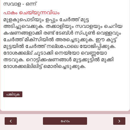
സവാള - ഒന്ന്
പാകം ചെയ്യുന്നവിധം
മുളകുപൊടിയും ഉപ്പും ചേര്‍ത്ത് മുട്ട
അടിച്ചുവെക്കുക. തക്കാളിയും സവാളയും ചെറിയ
കഷണങ്ങളാക്കി രണ്ട് ടേബ്ള്‍ സ്പൂണ്‍ വെള്ളവും
ചേര്‍ത്ത് മിക്സിയില്‍ അരച്ചെടുക്കുക. ഈ കൂട്ട്
മുട്ടയില്‍ ചേര്‍ത്ത് നല്ലപോലെ യോജിപ്പിക്കുക.
ദോശക്കല്ല് ചൂടാക്കി നെയ്യോ വെണ്ണയോ
തടവുക. റൊട്ടിക്കഷണങ്ങള്‍ മുട്ടക്കൂട്ടില്‍ മുക്കി
ദോശക്കല്ലിലിട്ട് മൊരിച്ചെടുക്കുക.
പങ്കിടുക
‹
›
ഹോം